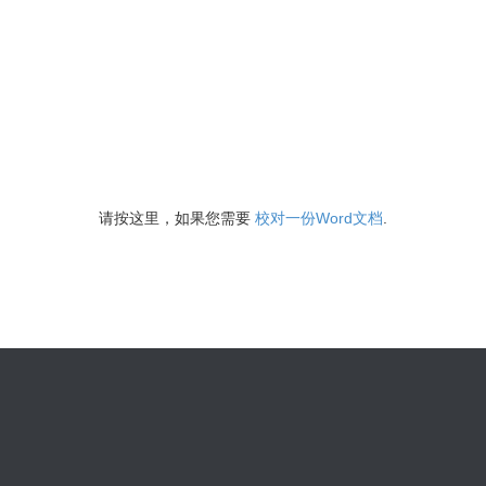
请按这里，如果您需要
校对一份Word文档
.