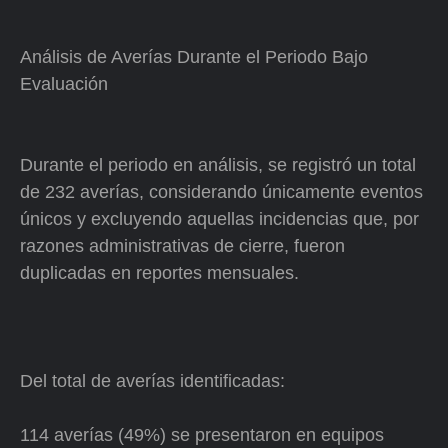
Análisis de Averías Durante el Periodo Bajo
Evaluación
Durante el periodo en análisis, se registró un total
de 232 averías, considerando únicamente eventos
únicos y excluyendo aquellas incidencias que, por
razones administrativas de cierre, fueron
duplicadas en reportes mensuales.
Del total de averías identificadas:
114 averías (49%) se presentaron en equipos