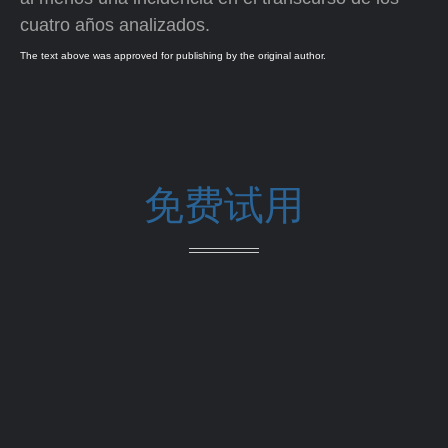
cuatro años analizados.
The text above was approved for publishing by the original author.
免费试用