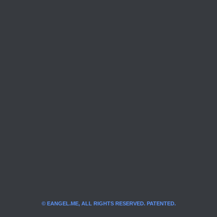
© EANGEL.ME, ALL RIGHTS RESERVED. PATENTED.