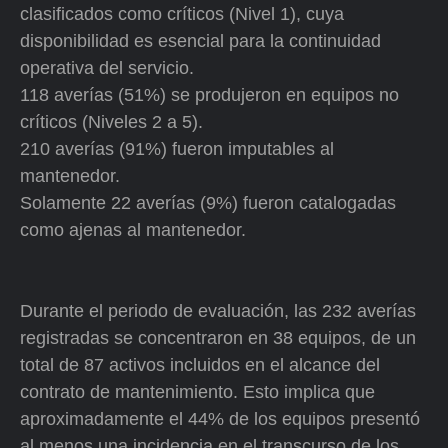
clasificados como críticos (Nivel 1), cuya
disponibilidad es esencial para la continuidad
operativa del servicio.
118 averías (51%) se produjeron en equipos no
críticos (Niveles 2 a 5).
210 averías (91%) fueron imputables al
mantenedor.
Solamente 22 averías (9%) fueron catalogadas
como ajenas al mantenedor.
Durante el periodo de evaluación, las 232 averías
registradas se concentraron en 38 equipos, de un
total de 87 activos incluidos en el alcance del
contrato de mantenimiento. Esto implica que
aproximadamente el 44% de los equipos presentó
al menos una incidencia en el transcurso de los