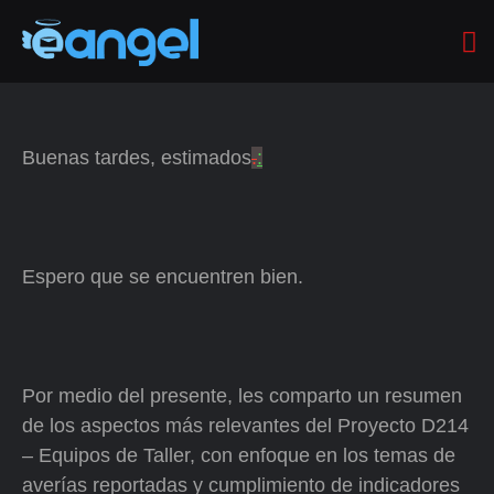
Buenas tardes, estimados
.
:
Espero que se encuentren bien.
Por medio del presente, les comparto un resumen
de los aspectos más relevantes del Proyecto D214
– Equipos de Taller, con enfoque en los temas de
averías reportadas y cumplimiento de indicadores