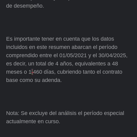
de desempeño.
Es importante tener en cuenta que los datos
incluidos en este resumen abarcan el período
comprendido entre el 01/05/2021 y el 30/04/2025,
es decir, un total de 4 años, equivalentes a 48
meses o 1
,
460 días, cubriendo tanto el contrato
base como su adenda.
Nota: Se excluye del análisis el período especial
actualmente en curso.