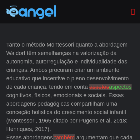
Tanto o método Montessori quanto a abordagem
Waldorf têm semelhanças na valorização da
autonomia, autorregulação e individualidade das
crianças. Ambos procuram criar um ambiente
educativo que incentive o pleno desenvolvimento
de cada criança, tendo em conta
aspetos
aspectos
cognitivos, físicos, emocionais e sociais. Essas
abordagens pedagógicas compartilham uma
conceção holística do crescimento social infantil
(Montessori, 1965 citado por Pugens et al, 2018;
Henriques, 2017).
Essas abordagens
também
argumentam que cada